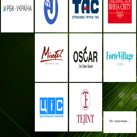
Всі партнери...