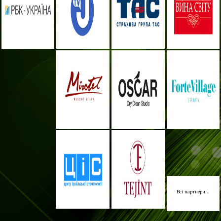
Всі партнери...