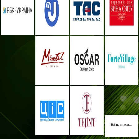
Всі партнери...