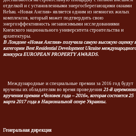
отделкой и с установленными энергосберегающими окнами
Rehau. «Новая Англия» является одним из немногих жилых
комплексов, который может подтвердить свою
энергоэффективность независимыми исследованиями
Киевского национального университета строительства и
архитектуры.
В Лондоне «Новая Англия» получила самую высокую оценку 
категории Best Residential Development Ukraine международног
конкурса EUROPEAN PROPERTY AWARDS.
Международные и специальные премии за 2016 год будут
вручены их обладателям во время проведения
21-й
церемони
вручения премии «Человек года – 2016», которая состоится 25
марта 2017 года в Национальной опере Украины.
Генеральная дирекция