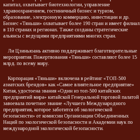
капитал, охватывает биотехнологии, управление
здравоохранением, гостиничный бизнес и туризм,
образование, электронную коммерцию, инвестиции и др.
Бизнес «Тяньши» охватывает более 190 стран и имеет филиа
в 110 странах и регионах. Также созданы стратегические
альянсы с ведущими предприятиями многих стран.
Ли Цзиньюань активно поддерживает благотворительные
мероприятия. Пожертвования «Тяньши» составляют более 15
млрд. по всему миру.
Корпорация «Тяньши» включена в рейтинг «ТОП-500
азиатских брендов» как «Самое влиятельное предприятие»
Китая, удостоена звания «Один из топ-500 китайских
предприятий мира» китайской Генеральной торговой палатой
завоевала почетное звание «Лучшего Международного
предприятия, которое заботится об экологической
безопасности» от комиссии Организации Объединенных
Наций по экологической безопасности и Академии наук по
международной экологической безопасности.