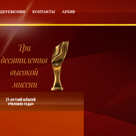
 ЦЕРЕМОНИИ
КОНТАКТЫ
АРХИВ
25-летний юбилей
«Человек года»