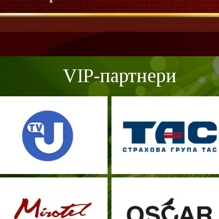
VIP-партнери