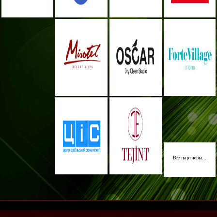
Все партнеры...