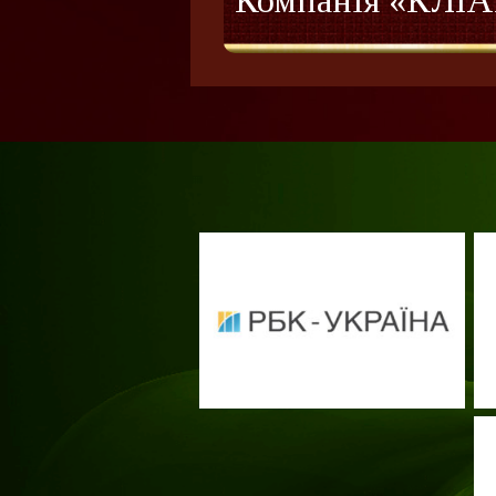
Компанія «КЛІ