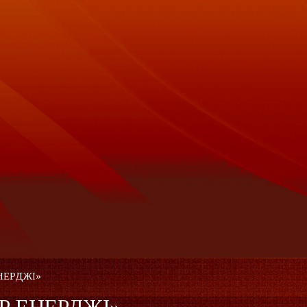
ЕНЕРДЖІ»