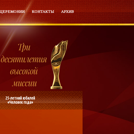
 ЦЕРЕМОНИИ
КОНТАКТЫ
АРХИВ
25-летний юбилей
«Человек года»