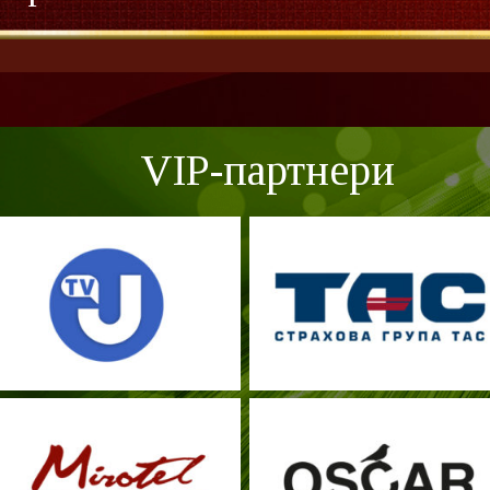
VIP-партнери