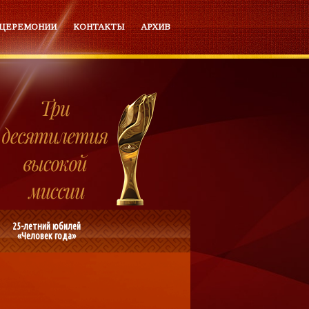
 ЦЕРЕМОНИИ
КОНТАКТЫ
АРХИВ
25-летний юбилей
«Человек года»