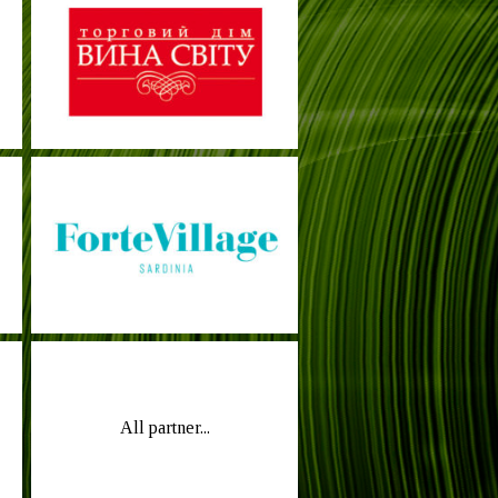
All partner...