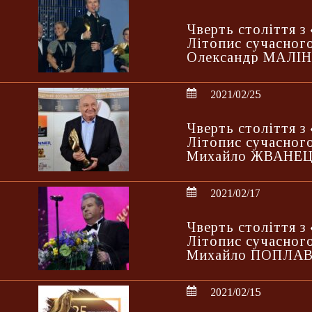
Чверть століття 
Літопис сучасного
Олександр МАЛІН
2021/02/25
Чверть століття 
Літопис сучасного
Михайло ЖВАНЕ
2021/02/17
Чверть століття 
Літопис сучасного
Михайло ПОПЛА
2021/02/15