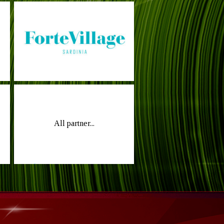
All partner...