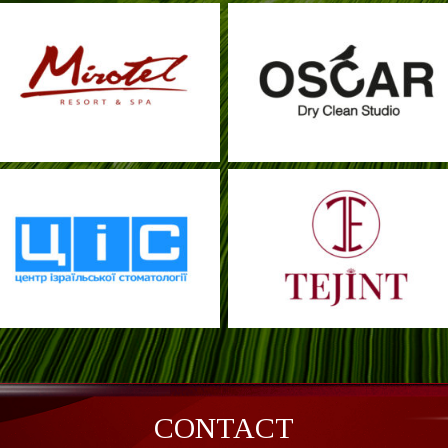
CONTACT