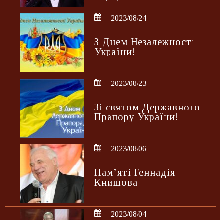
2023/08/24
З Днем Незалежності
України!
2023/08/23
Зі святом Державного
Прапору України!
2023/08/06
Пам’яті Геннадія
Книшова
2023/08/04