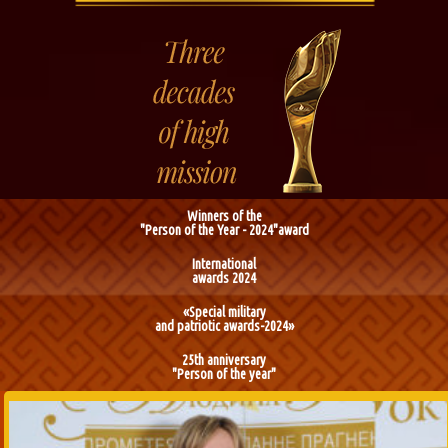
Winners of the
"Person of the Year - 2024"award
International
awards 2024
«Special military
and patriotic awards-2024»
25th anniversary
"Person of the year"