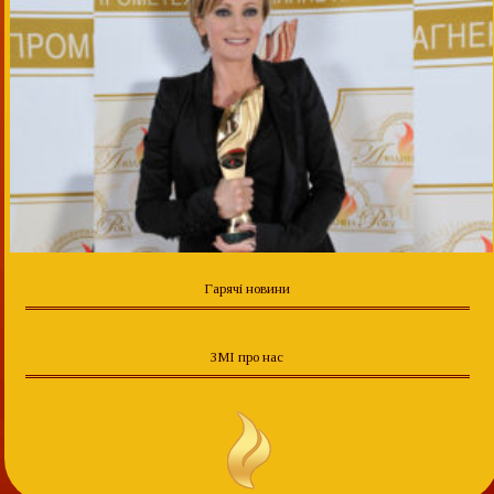
Гарячі новини
ЗМІ про нас