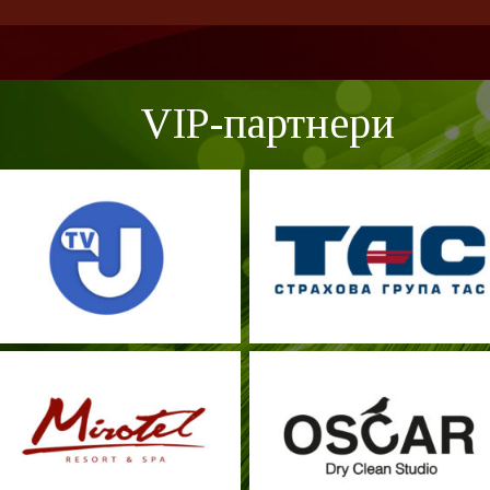
VIP-партнери