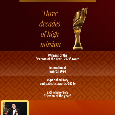
Winners of the
"Person of the Year - 2024"award
International
awards 2024
«Special military
and patriotic awards-2024»
25th anniversary
"Person of the year"