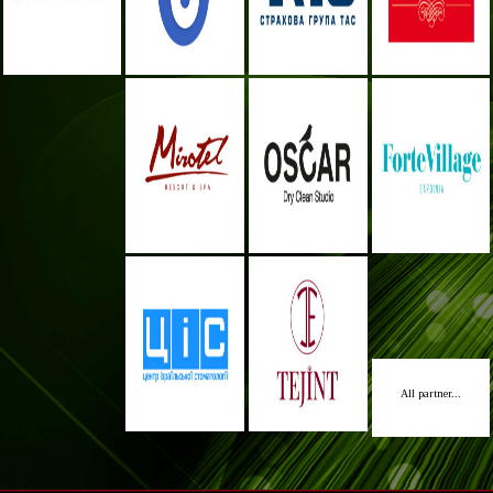
All partner...