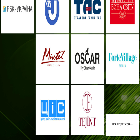
Всі партнери...