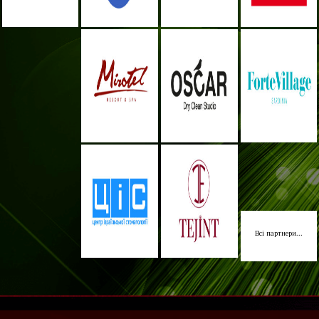
Всі партнери...