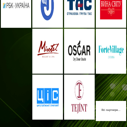
Всі партнери...