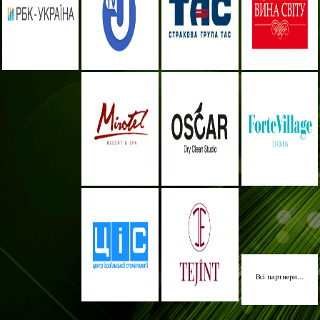
Всі партнери...