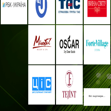
Всі партнери...