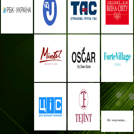
Всі партнери...