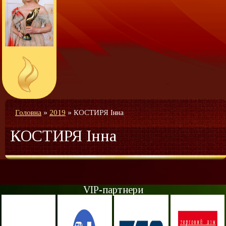
Головна
»
2019
»
КОСТИРЯ Інна
КОСТИРЯ Інна
VIP-партнери