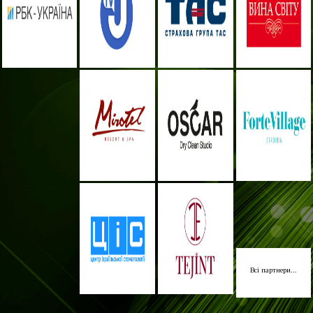
Всі партнери...