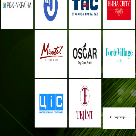
Всі партнери...