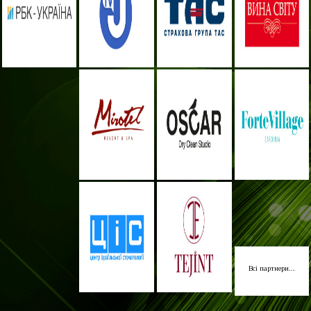
Всі партнери...