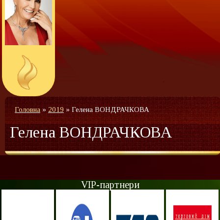
Головна
»
2019
»
Гелена ВОНДРАЧКОВА
Гелена ВОНДРАЧКОВА
VIP-партнери