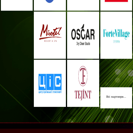
Всі партнери...