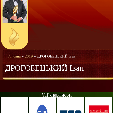
Головна
»
2019
»
ДРОГОБЕЦЬКИЙ Іван
ДРОГОБЕЦЬКИЙ Іван
VIP-партнери