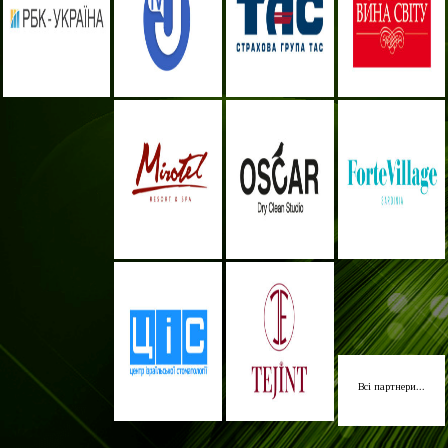
Всі партнери...