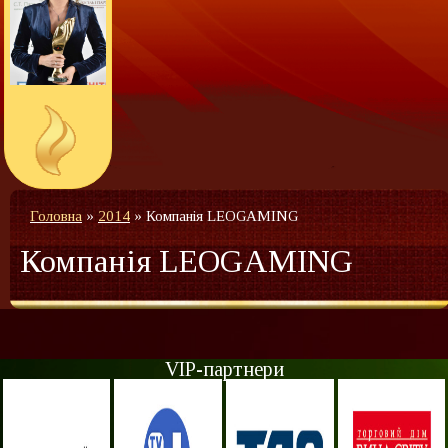
Головна
»
2014
»
Компанія LEOGAMING
Компанія LEOGAMING
VIP-партнери