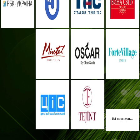
Всі партнери...