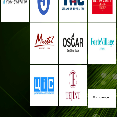
Все партнеры...