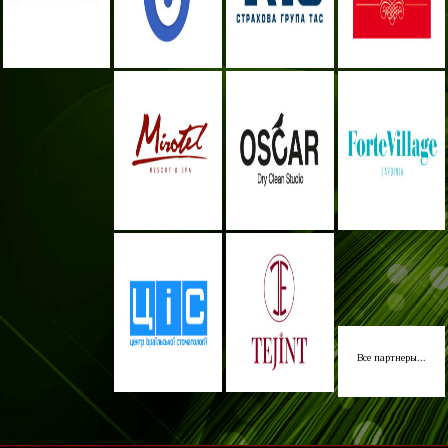
Все партнеры...