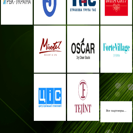
Все партнеры...