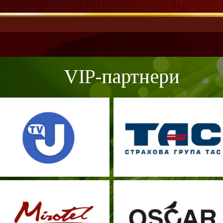
VIP-партнери